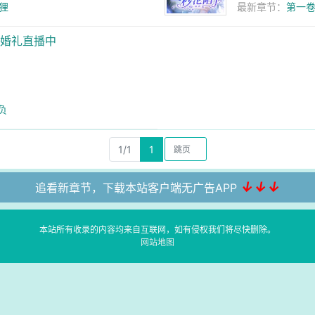
狸
最新章节：
第一卷
纪婚礼直播中
负
1/1
1
↓↓↓
追看新章节，下载本站客户端无广告APP
本站所有收录的内容均来自互联网，如有侵权我们将尽快删除。
网站地图