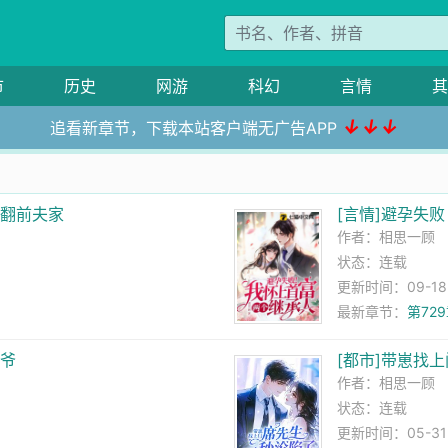
市
历史
网游
科幻
言情
其
↓↓↓
追看新章节，下载本站客户端无广告APP
炸翻前夫家
[言情]避孕失
作者：
相思一顾
状态：连载
更新时间：09-18 0
最新章节：
第72
娇爷
[都市]带崽找
作者：
相思一顾
状态：连载
更新时间：05-31 2