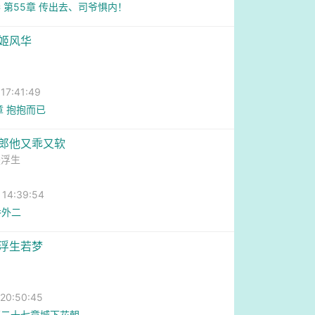
 第55章 传出去、司爷惧内！
帝姬风华
7:41:49
章 抱抱而已
夫郎他又乖又软
是浮生
4:39:54
番外二
晚浮生若梦
0:50:45
百二十七章城下花朝