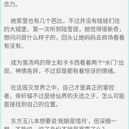
念力。
她家里也有几个芭比，不过并没有娃娃们住
的大城堡，第一次听到陆雪提，她觉得很新奇，
想问问是什么样子的，回头让她妈妈去商场看看
有没有。
成为落汤鸡的带土和卡卡西看着两个“水门”出
现，神情各异，不过却是都有着惊讶的情绪。
在这毁灭世界之中，自己才是真正的掌控
者，帝轩辕不过是修仙界的天选之子，怎么可能
直接找到自己的位置。
东方玉儿本想要说‘我娘是惜月’，但深细一