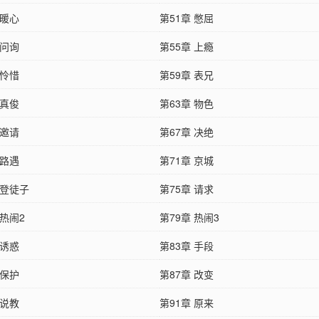
 暖心
第51章 憋屈
 问询
第55章 上瘾
 怜惜
第59章 表兄
 真俊
第63章 物色
 邀请
第67章 决绝
 路遇
第71章 京城
 登徒子
第75章 请求
 热闹2
第79章 热闹3
 诱惑
第83章 手段
 保护
第87章 改变
 说教
第91章 原来