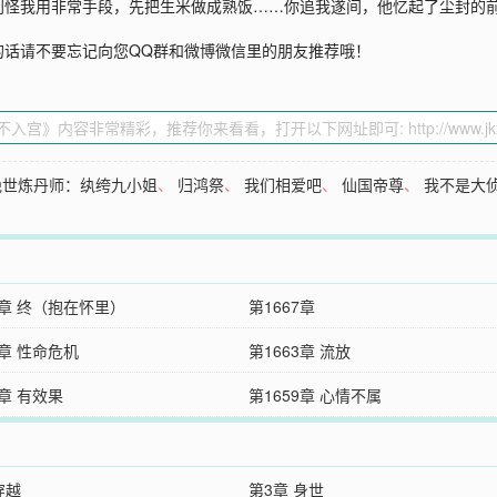
别怪我用非常手段，先把生米做成熟饭……你追我遂间，他忆起了尘封的
的话请不要忘记向您QQ群和微博微信里的朋友推荐哦！
绝世炼丹师：纨绔九小姐
、
归鸿祭
、
我们相爱吧
、
仙国帝尊
、
我不是大
8章 终（抱在怀里）
第1667章
4章 性命危机
第1663章 流放
0章 有效果
第1659章 心情不属
穿越
第3章 身世