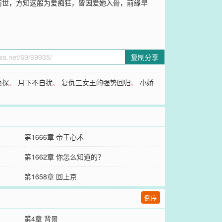
前世，方知这般为爱痴狂，皆因爱她入骨，前缘早
复制分享
侦探
、
月下不自扰
、
复仇三女王的强势回归
、
小娇
第1666章 帝王心术
第1662章 你怎么知道的？
第1658章 回上京
倒序
第4章 背景