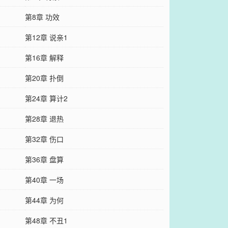
第8章 功效
第12章 说亲1
第16章 解释
第20章 扑倒
第24章 算计2
第28章 退热
第32章 伤口
第36章 盘算
第40章 一场
第44章 为何
第48章 不丑1