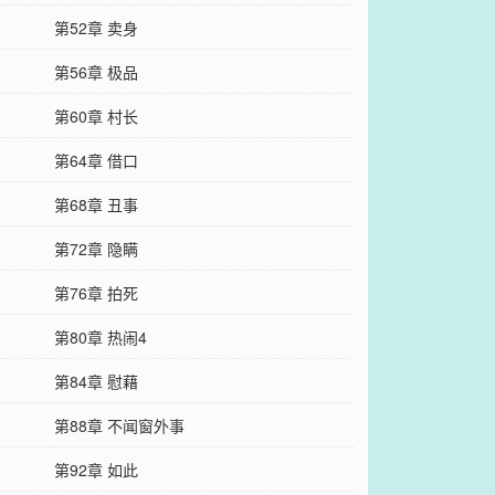
第52章 卖身
第56章 极品
第60章 村长
第64章 借口
第68章 丑事
第72章 隐瞒
第76章 拍死
第80章 热闹4
第84章 慰藉
第88章 不闻窗外事
第92章 如此