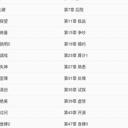
太硬
第7章 后院
 探望
第11章 极品
 商量
第15章 争吵
 挑明2
第19章 婚约
 调戏
第23章 算计1
 失神
第27章 熟悉
 歪理
第31章 处理
 清创
第35章 试探
 绝美
第39章 虚惊
 过问
第43章 开源
 食肆2
第47章 食肆3