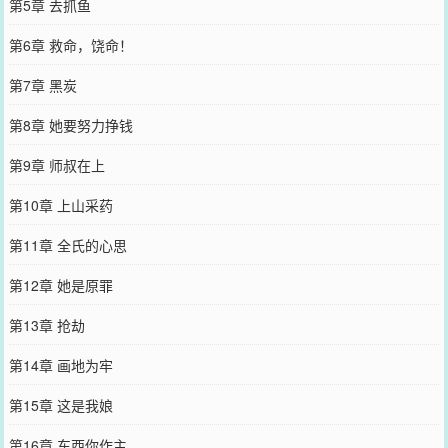
第5章 去抓鱼
第6章 救命，饶命！
第7章 黑炭
第8章 她要努力挣钱
第9章 师叔在上
第10章 上山采药
第11章 全氏的心思
第12章 她是原罪
第13章 抢劫
第14章 画地为牢
第15章 这是我娘
第16章 东西你作主