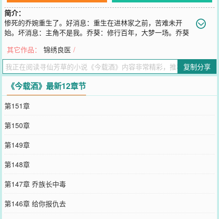
简介：
惨死的乔婉重生了。好消息：重生在进林家之前，苦难未开
始。坏消息：主角不是我。乔葵：修行百年，大梦一场。乔葵
渡劫失败，魂归前世。傻子变清醒，四方恶邻，八方算计，乔葵接过
其它作品：
锦绣良医
/
女儿手里的四十米长大刀，笑得温柔。乖宝，刀放下，我来！这辈子
的安稳是她的，谁也别想挡她的路。
复制分享
您要是觉得《
今载酒
》还不错的话请不要忘记向您QQ群和微博微信里
的朋友推荐哦！
《今载酒》最新12章节
第151章
第150章
第149章
第148章
第147章 乔族长中毒
第146章 给你报仇去