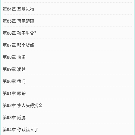
第84章 互赠礼物
第85章 再见楚砚
第86章 孩子生父？
第87章 那个货郎
第88章 热闹
第89章 凌越
第90章 盘问
第91章 跟踪
第92章 拿人头得赏金
第93章 威胁
第94章 你认错人了