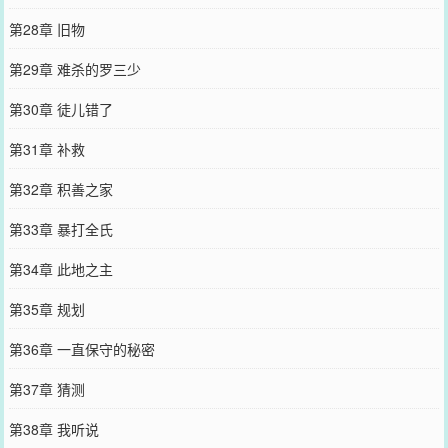
第28章 旧物
第29章 难杀的罗三少
第30章 徒儿错了
第31章 补救
第32章 积善之家
第33章 暴打全氏
第34章 此地之主
第35章 规划
第36章 一直保守的秘密
第37章 猜测
第38章 我听说