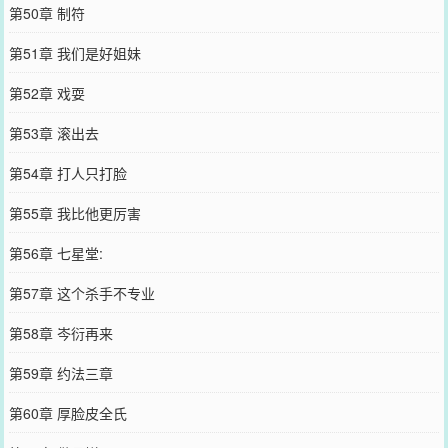
第50章 制符
第51章 我们是好姐妹
第52章 戏耍
第53章 滚出去
第54章 打人只打脸
第55章 我比他更厉害
第56章 七星堂:
第57章 这个杀手不专业
第58章 岑衍再来
第59章 约法三章
第60章 厚脸皮全氏