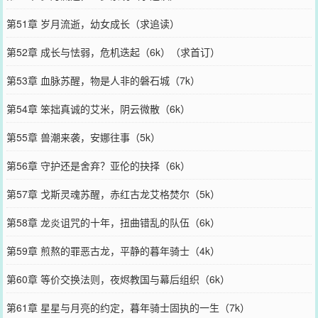
第51章 岁月流逝，幼女成长（求追读）
第52章 成长与怯弱，危机迭起（6k）（求首订）
第53章 血脉苏醒，物是人非的磐石城（7k）
第54章 笨拙真诚的艾米，阴云微散（6k）
第55章 兽潮来袭，安娜往事（5k）
第56章 守护还是舍弃？亚伦的抉择（6k）
第57章 戈斯灵魂苏醒，赤红古龙艾格焚尔（5k）
第58章 龙炎诅咒的十年，扭曲错乱的队伍（6k）
第59章 煎熬的罪恶古龙，平静的暮年骑士（4k）
第60章 等价交换法则，夜烬教国与幕后组织（6k）
第61章 星星与月亮的约定，暮年骑士固执的一生（7k）