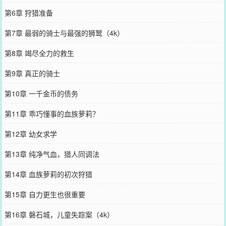
第6章 狩猎准备
第7章 最弱的骑士与最强的狮鹫（4k）
第8章 竭尽全力的救生
第9章 真正的骑士
第10章 一千金币的债务
第11章 乖巧懂事的血族萝莉？
第12章 幼女求学
第13章 纯净气血，猎人同调法
第14章 血族萝莉的初次狩猎
第15章 自力更生也很重要
第16章 磐石城，儿童失踪案（4k）