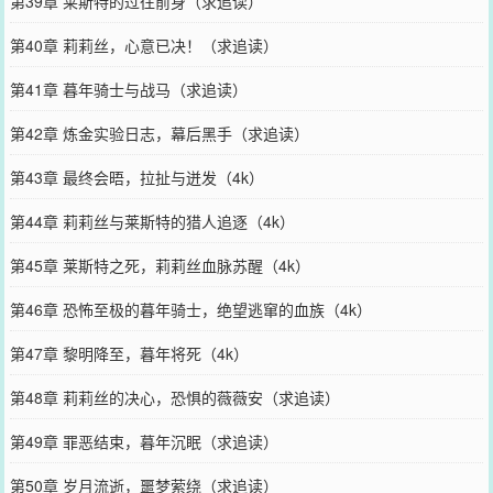
第39章 莱斯特的过往前身（求追读）
第40章 莉莉丝，心意已决！（求追读）
第41章 暮年骑士与战马（求追读）
第42章 炼金实验日志，幕后黑手（求追读）
第43章 最终会晤，拉扯与迸发（4k）
第44章 莉莉丝与莱斯特的猎人追逐（4k）
第45章 莱斯特之死，莉莉丝血脉苏醒（4k）
第46章 恐怖至极的暮年骑士，绝望逃窜的血族（4k）
第47章 黎明降至，暮年将死（4k）
第48章 莉莉丝的决心，恐惧的薇薇安（求追读）
第49章 罪恶结束，暮年沉眠（求追读）
第50章 岁月流逝，噩梦萦绕（求追读）