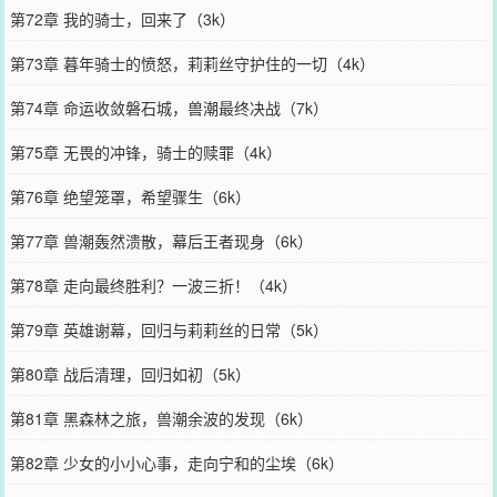
第72章 我的骑士，回来了（3k）
第73章 暮年骑士的愤怒，莉莉丝守护住的一切（4k）
第74章 命运收敛磐石城，兽潮最终决战（7k）
第75章 无畏的冲锋，骑士的赎罪（4k）
第76章 绝望笼罩，希望骤生（6k）
第77章 兽潮轰然溃散，幕后王者现身（6k）
第78章 走向最终胜利？一波三折！（4k）
第79章 英雄谢幕，回归与莉莉丝的日常（5k）
第80章 战后清理，回归如初（5k）
第81章 黑森林之旅，兽潮余波的发现（6k）
第82章 少女的小小心事，走向宁和的尘埃（6k）