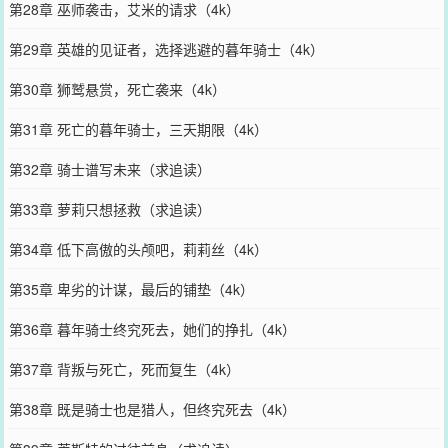
第28章 巫师袭击，艾米的请求（4k）
第29章 英雄的见证者，选择逃避的暮年骑士（4k）
第30章 狮鹫悬赏，死亡袭来（4k）
第31章 死亡的暮年骑士，三天期限（4k）
第32章 骑士谱写未来（求追读）
第33章 萝莉只想拯救（求追读）
第34章 低下高傲的头颅吧，莉莉丝（4k）
第35章 卑劣的计谋，最后的铺垫（4k）
第36章 暮年骑士终究死去，她们的挣扎（4k）
第37章 背叛与死亡，死而复生（4k）
第38章 既是骑士也是猎人，但终究死去（4k）