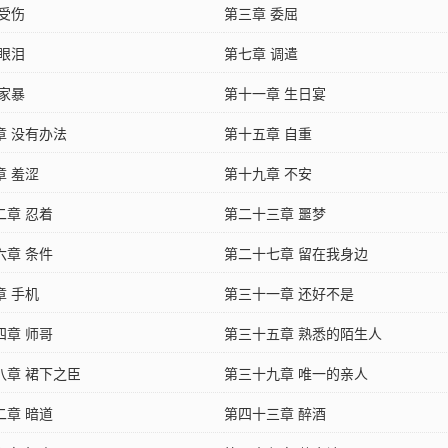
 受伤
第三章 委屈
 眼泪
第七章 调遣
 家暴
第十一章 生日宴
章 没有办法
第十五章 自重
章 羞涩
第十九章 不安
二章 忍着
第二十三章 噩梦
六章 条件
第二十七章 留在我身边
章 手机
第三十一章 还好不是
四章 师哥
第三十五章 熟悉的陌生人
八章 裙下之臣
第三十九章 唯一的亲人
二章 暗道
第四十三章 醉酒