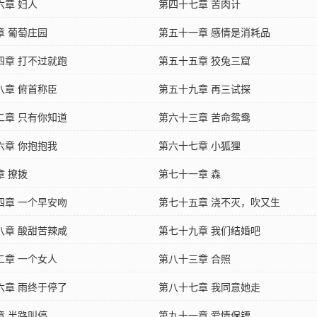
六章 妇人
第四十七章 苦肉计
章 葡萄庄园
第五十一章 感情是消耗品
四章 打不过就跑
第五十五章 狡兔三窟
八章 俯首称臣
第五十九章 再三试探
二章 只有你知道
第六十三章 苦命鸳鸯
六章 你抱抱我
第六十七章 小狐狸
章 撩拨
第七十一章 森
四章 一个早安吻
第七十五章 浇不灭，吹又生
八章 酸甜苦辣咸
第七十九章 我们结婚吧
二章 一个女人
第八十三章 合照
六章 雨终于停了
第八十七章 我同意她走
章 半路叫停
第九十一章 爱情保镖