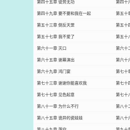
第四十五章 徒劳无功
第四十
第四十九章 要不要和我在一起
第五十
第五十三章 倒反天罡
第五十
第五十七章 我不爱了
第五十
第六十一章 灭口
第六十
第六十五章 谢幕演出
第六十
第六十九章 鸿门宴
第七十
第七十三章 谢谢你能喜欢我
第七十
第七十七章 见色起意
第七十
第八十一章 为什么不行
第八十
第八十五章 诡异的瓷娃娃
第八十
第八十九章 落空
第九十