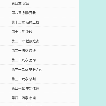
第四章 误会
第八章 别推开我
第十二章 及时止损
第十六章 争吵
第二十章 插翅难逃
第二十四章 底线
第二十八章 忌惮
第三十二章 非分之想
第三十六章 谈判
第四十章 丰功伟绩
第四十四章 审问