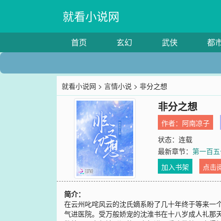
就看小说网
首页
玄幻
武侠
都
就看小说网
>
言情小说
> 非分之想
非分之想
作者：
阿南凉子
状态：连载
最新章节：
第一百五
加入书架
点击
简介：
在云州叱咤风云的沈氏嫡系盼了几十年终于等来一
气进医院。受万般娇宠的沈淮书在十八岁成人礼那