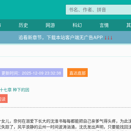
市
历史
网游
科幻
言情
其
追看新章节，下载本站客户端无广告APP
↓↓↓
更新时间：2025-12-09 23:32:38
直达底部
十七章 种下的因
阅读
个女儿，奈何在溺爱下长大的沈淮书每每都能把自己亲爹气得头疼，为此
天失踪了，风平浪静的云州一时间波涛汹涌，沈氏发出声明，只要能找回