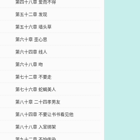
第四十八章 爱而不得
第五十二章 发现
第五十六章 墙头草
第六十章 歪心思
第六十四章 线人
第六十八章 吻
第七十二章 不要走
第七十六章 蛇蝎美人
第八十章 二十四孝男友
第八十四章 不要让书书看见他
第八十八章 入室绑架
第九十二章 不怕传染