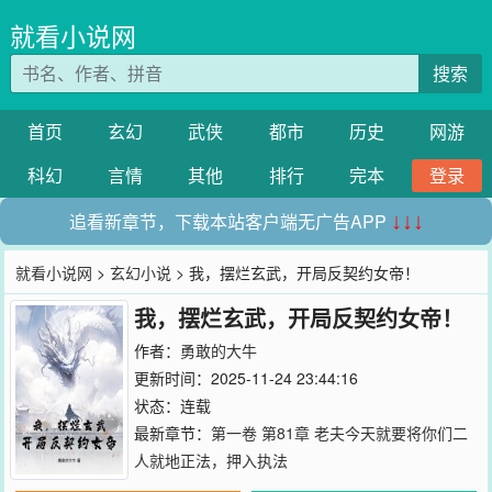
就看小说网
搜索
首页
玄幻
武侠
都市
历史
网游
科幻
言情
其他
排行
完本
登录
追看新章节，下载本站客户端无广告APP
↓↓↓
就看小说网
>
玄幻小说
> 我，摆烂玄武，开局反契约女帝！
我，摆烂玄武，开局反契约女帝！
作者：
勇敢的大牛
更新时间：2025-11-24 23:44:16
状态：连载
最新章节：
第一卷 第81章 老夫今天就要将你们二
人就地正法，押入执法