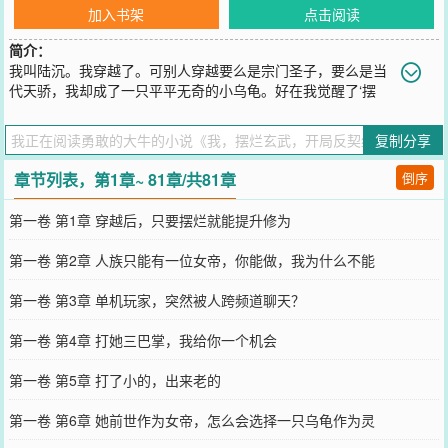
加入书架
点击阅读
简介：
我叫陆沉。我穿越了。可别人穿越要么是宗门圣子，要么是当
代天骄，我却成了一只平平无奇的小乌龟。好在我觉醒了‘摆
烂’系统。完美符合我的龟生。只需要不断睡大觉，摆烂，就能获得修
为。……我叫江月瑶。前世本为人族女帝。却在抵御外族入侵时被自
复制分享
己人偷袭致死。竟然重生到了练气期刚踏入灵兽谷寻找灵兽的那天。
我想去寻找上一世那头称霸大陆的兽神，趁他还弱小强行契约，可兽
章节列表，第1章~ 81章/共81章
倒序
神却被上一世偷袭我的小师妹提前一步带走。甚至我上一世的契约灵
兽也被杀死。好在我又遇见了一头七彩天赋的灵兽乌龟。可是……他
第一卷 第1章 穿越后，只要摆烂就能提升修为
却想要收我作为人宠！！！这怎么行，我上一世可是人族女帝，怎么
能成为灵兽的人宠？……
第一卷 第2章 人族只能有一位女帝，你能做，我为什么不能
您要是觉得《
我，摆烂玄武，开局反契约女帝！
》还不错的话请不要
忘记向您QQ群和微博微信里的朋友推荐哦！
第一卷 第3章 单机玩家，突然被人跨频道聊天？
第一卷 第4章 打她三巴掌，我给你一个机会
第一卷 第5章 打了小的，出来老的
第一卷 第6章 她前世作为女帝，怎么会选择一只乌龟作为灵