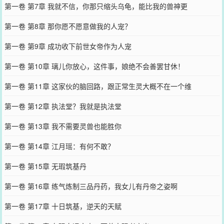
第一卷 第7章 我就不信，你那只缩头乌龟，能比我的兽神更
第一卷 第8章 那你愿不愿意做我的人宠？
第一卷 第9章 成功收下前世女帝作为人宠
第一卷 第10章 璃儿你放心，这件事，娘绝不会善罢甘休！
第一卷 第11章 这家伙的脑回路，跟正常生灵大概不在一个维
第一卷 第12章 执法堂？我就是执法堂
第一卷 第13章 我不需要灵兽也能胜你
第一卷 第14章 江月瑶：有何不敢？
第一卷 第15章 无瑕筑基丹
第一卷 第16章 练气炼制三品丹药，我女儿有丹帝之姿啊
第一卷 第17章 十日筑基，逆天的天赋